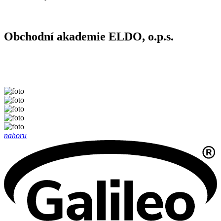
Obchodní akademie ELDO, o.p.s.
nahoru