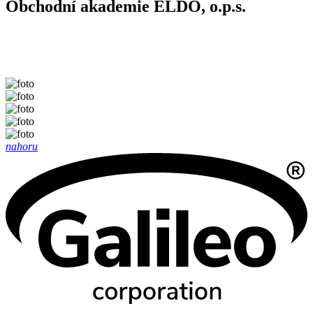
Obchodní akademie ELDO, o.p.s.
nahoru