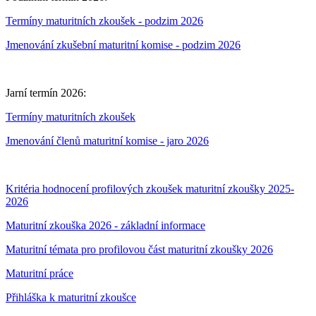
Termíny maturitních zkoušek - podzim 2026
Jmenování zkušební maturitní komise - podzim 2026
Jarní termín 2026:
Termíny maturitních zkoušek
Jmenování členů maturitní komise - jaro 2026
Kritéria hodnocení profilových zkoušek maturitní zkoušky 2025-
2026
Maturitní zkouška 2026 - základní informace
Maturitní témata pro profilovou část maturitní zkoušky 2026
Maturitní práce
Přihláška k maturitní zkoušce