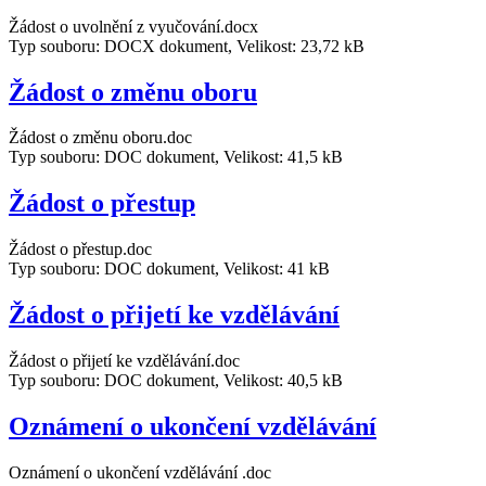
Žádost o uvolnění z vyučování.docx
Typ souboru: DOCX dokument, Velikost: 23,72 kB
Žádost o změnu oboru
Žádost o změnu oboru.doc
Typ souboru: DOC dokument, Velikost: 41,5 kB
Žádost o přestup
Žádost o přestup.doc
Typ souboru: DOC dokument, Velikost: 41 kB
Žádost o přijetí ke vzdělávání
Žádost o přijetí ke vzdělávání.doc
Typ souboru: DOC dokument, Velikost: 40,5 kB
Oznámení o ukončení vzdělávání
Oznámení o ukončení vzdělávání .doc