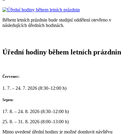
Během letních prázdnin bude studijní oddělení otevřeno v
následujících úředních hodinách.
Úřední hodiny během letních prázdnin
Červenec:
1. 7. – 24. 7. 2026 (8:30–12:00 h)
Srpen:
17. 8. – 24. 8. 2026 (8:30–12:00 h)
25. 8. – 31. 8. 2026 (8:00–13:00 h)
Mimo uvedené úřední hodiny je možné domluvit návštěvu